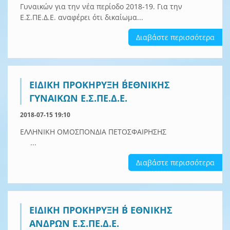
Γυναικών για την νέα περίοδο 2018-19. Για την
Ε.Σ.ΠΕ.Δ.Ε. αναφέρει ότι δικαίωμα...
Διαβάστε περισσότερα
ΕΙΔΙΚΗ ΠΡΟΚΗΡΥΞΗ Β΄ΕΘΝΙΚΗΣ
ΓΥΝΑΙΚΩΝ Ε.Σ.ΠΕ.Δ.Ε.
2018-07-15 19:10
ΕΛΛΗΝΙΚΗ ΟΜΟΣΠΟΝΔΙΑ ΠΕΤΟΣΦΑΙΡΗΣΗΣ
...
Διαβάστε περισσότερα
ΕΙΔΙΚΗ ΠΡΟΚΗΡΥΞΗ Β΄ ΕΘΝΙΚΗΣ
ΑΝΔΡΩΝ Ε.Σ.ΠΕ.Δ.Ε.