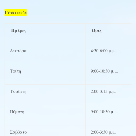
Γυναικών
Ημέρες
Ώρες
Δευτέρα
4:30-6:00 μ.μ.
Τρίτη
9:00-10:30 μ.μ.
Τετάρτη
2:00-3:15 μ.μ.
Πέμπτη
9:00-10:30 μ.μ.
Σάββατο
2:00-3:30 μ.μ.