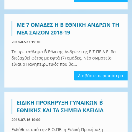
ΜΕ 7 ΟΜΑΔΕΣ Η Β ΕΘΝΙΚΗ ΑΝΔΡΩΝ ΤΗ
ΝΕΑ ΣΑΙΖΟΝ 2018-19
2018-07-23 19:30
Το πρωτάθλημα Β΄ Εθνικής Ανδρών της Ε.Σ.ΠΕ.Δ.Ε. θα
διεξαχθεί φέτος με εφτά (7) ομάδες. Νέο σωματείο
είναι ο Πανηπειρωτικός που θα...
Διαβάστε περισσότερα
ΕΙΔΙΚΗ ΠΡΟΚΗΡΥΞΗ ΓΥΝΑΙΚΩΝ Β΄
ΕΘΝΙΚΗΣ ΚΑΙ ΤΑ ΣΗΜΕΙΑ ΚΛΕΙΔΙΑ
2018-07-16 10:00
Εκδόθηκε από την Ε.Ο.ΠΕ. η Ειδική Προκήρυξη