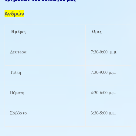
Ανδρών
Ημέρες
Ώρες
Δευτέρα
7:30-9:00 μ.μ.
Τρίτη
7:30-9:00 μ.μ.
Πέμπτη
4:30-6:00 μ.μ.
Σάββατο
3:30-5:00 μ.μ.