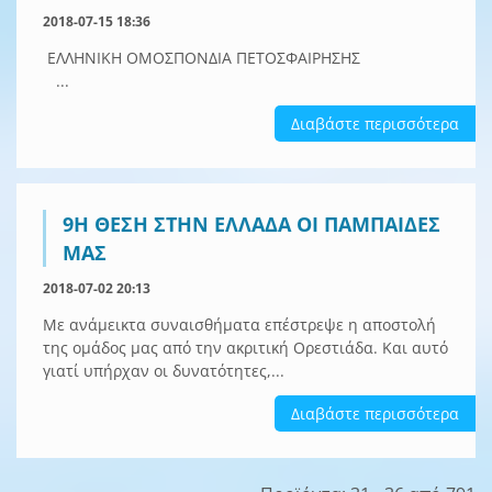
2018-07-15 18:36
ΕΛΛΗΝΙΚΗ ΟΜΟΣΠΟΝΔΙΑ ΠΕΤΟΣΦΑΙΡΗΣΗΣ
...
Διαβάστε περισσότερα
9Η ΘΕΣΗ ΣΤΗΝ ΕΛΛΑΔΑ ΟΙ ΠΑΜΠΑΙΔΕΣ
ΜΑΣ
2018-07-02 20:13
Με ανάμεικτα συναισθήματα επέστρεψε η αποστολή
της ομάδος μας από την ακριτική Ορεστιάδα. Και αυτό
γιατί υπήρχαν οι δυνατότητες,...
Διαβάστε περισσότερα