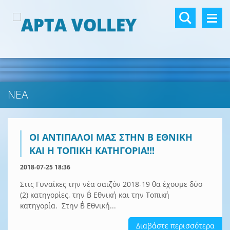
ΝΕΑ
ΟΙ ΑΝΤΙΠΑΛΟΙ ΜΑΣ ΣΤΗΝ Β ΕΘΝΙΚΗ
ΚΑΙ Η ΤΟΠΙΚΗ ΚΑΤΗΓΟΡΙΑ!!!
2018-07-25 18:36
Στις Γυναίκες την νέα σαιζόν 2018-19 θα έχουμε δύο
(2) κατηγορίες, την Β΄ Εθνική και την Τοπική
κατηγορία. Στην Β΄ Εθνική...
Διαβάστε περισσότερα