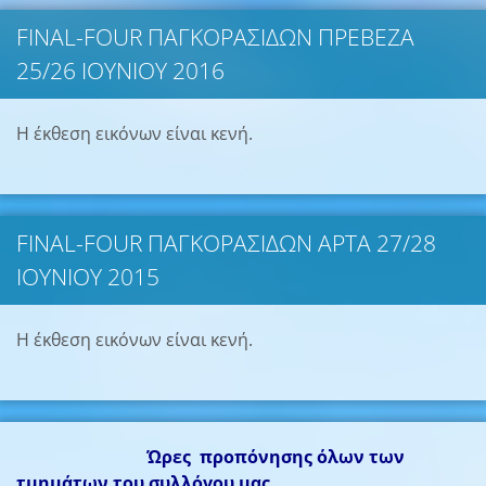
FINAL-FOUR ΠΑΓΚΟΡΑΣΙΔΩΝ ΠΡΕΒΕΖΑ
25/26 ΙΟΥΝΙΟΥ 2016
Η έκθεση εικόνων είναι κενή.
FINAL-FOUR ΠΑΓΚΟΡΑΣΙΔΩΝ ΑΡΤΑ 27/28
ΙΟΥΝΙΟΥ 2015
Η έκθεση εικόνων είναι κενή.
Ώρες προπόνησης όλων των
τμημάτων του συλλόγου μας