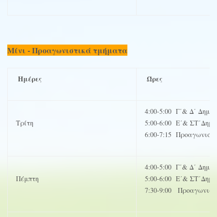
Μίνι - Προαγωνιστικά τμήματα
Ημέρες
Ώρες
4:00-5:00 Γ΄& Δ΄ Δημοτ
Τρίτη
5:00-6:00 Ε΄& ΣΤ΄Δημο
6:00-7:15 Προαγωνιστ
4:00-5:00 Γ΄& Δ΄ Δημοτ
Πέμπτη
5:00-6:00 Ε΄& ΣΤ΄Δημο
7:30-9:00 Προαγωνιστ