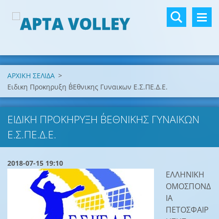
ΑΡΧΙΚΗ ΣΕΛΙΔΑ
>
Ειδικη Προκηρυξη Β΄Εθνικης Γυναικων Ε.Σ.ΠΕ.Δ.Ε.
ΕΙΔΙΚΗ ΠΡΟΚΗΡΥΞΗ Β΄ΕΘΝΙΚΗΣ ΓΥΝΑΙΚΩΝ
Ε.Σ.ΠΕ.Δ.Ε.
2018-07-15 19:10
ΕΛΛΗΝΙΚΗ
ΟΜΟΣΠΟΝΔ
ΙΑ
ΠΕΤΟΣΦΑΙΡ