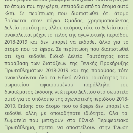
το άτομο που την φέρει, επεισόδια από τα άτομα αυτά
κλπ). Σε περίπτωση που διαπιστωθεί ότι άτομο
βρίσκεται στον πάγκο Ομάδας, χρησιμοποιώντας
Δελτίο ταυτότητας άλλου ατόμου, τότε το Δελτίο αυτό
ανακαλείται μέχρι το τέλος της αγωνιστικής περιόδου
2018-2019 και δεν μπορεί να εκδοθεί άλλο για το
άτομο που το έφερε. Σε περίπτωση που διαπιστωθεί
ότι έχει εκδοθεί Ειδικό Δελτίο Ταυτότητας κατά
παράβαση των διατάξεων της Γενικής Προκήρυξης
Πρωταθλημάτων 2018-2019 και της παρούσας, τότε
ανακαλούνται όλα τα Ειδικά Δελτία Ταυτότητας του
σωματείου αφαιρουμένου παράλληλα του
δικαιώματος έκδοσης νεώτερου Δελτίου στο σωματείο
αυτό για το υπόλοιπο της αγωνιστικής περιόδου 2018-
2019. Επίσης στο άτομο που το έφερε δεν μπορεί να
εκδοθεί άλλη με οποιαδήποτε ιδιότητα. Όλα τα
Σωματεία που μετέχουν στο Εθνικό Περιφερειακό
Πρωτάθλημα, πρέπει να αποστείλουν στην Ένωση