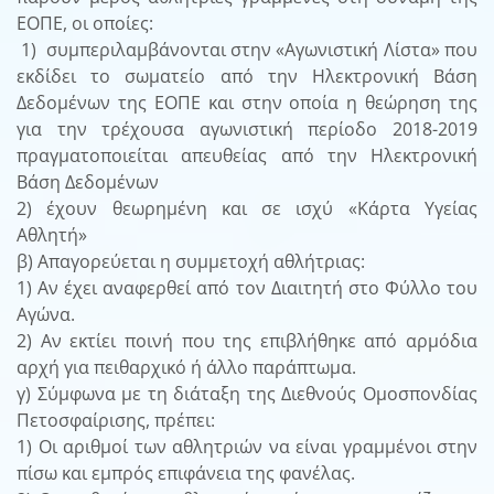
ΕΟΠΕ, οι οποίες:
1) συμπεριλαμβάνονται στην «Αγωνιστική Λίστα» που
εκδίδει το σωματείο από την Ηλεκτρονική Βάση
Δεδομένων της ΕΟΠΕ και στην οποία η θεώρηση της
για την τρέχουσα αγωνιστική περίοδο 2018-2019
πραγματοποιείται απευθείας από την Ηλεκτρονική
Βάση Δεδομένων
2) έχουν θεωρημένη και σε ισχύ «Κάρτα Υγείας
Αθλητή»
β) Απαγορεύεται η συμμετοχή αθλήτριας:
1) Αν έχει αναφερθεί από τον Διαιτητή στο Φύλλο του
Αγώνα.
2) Αν εκτίει ποινή που της επιβλήθηκε από αρμόδια
αρχή για πειθαρχικό ή άλλο παράπτωμα.
γ) Σύμφωνα με τη διάταξη της Διεθνούς Ομοσπονδίας
Πετοσφαίρισης, πρέπει:
1) Οι αριθμοί των αθλητριών να είναι γραμμένοι στην
πίσω και εμπρός επιφάνεια της φανέλας.