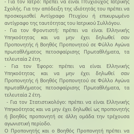
- Για τον Ιατρό: πρέπει να είναι Πτυχιούχος Ιατρικής
Σχολής. Για την απόδειξη της ιδιότητάς του πρέπει να
προσκομισθεί Αντίγραφο Πτυχίου ή επικυρωμένο
αντίγραφο της ταυτότητας του Ιατρικού Συλλόγου.
- Για τον Φροντιστή: πρέπει να είναι Ελληνικής
Υπηκοότητας και να μην έχει δηλωθεί σαν
Προπονητής ή Βοηθός Προπονητού σε Φύλλο Αγώνα
πρωταθλήματος πετοσφαίρισης Πρωταθλήματα, τα
τελευταία 2 έτη.
- Για τον Έφορο: πρέπει να είναι Ελληνικής
Υπηκοότητας και να μην έχει δηλωθεί σαν
Προπονητής ή Βοηθός Προπονητού σε Φύλλο Αγώνα
πρωταθλήματος πετοσφαίρισης Πρωταθλήματα, τα
τελευταία 2 έτη.
- Για τον Στατιστικολόγο: πρέπει να είναι Ελληνικής
Υπηκοότητας και να μην έχει δηλωθεί ως προπονητής
ή βοηθός προπονητή σε άλλη ομάδα την τρέχουσα
αγωνιστική περίοδο.
Ο Προπονητής και ο Βοηθός Προπονητή πρέπει να