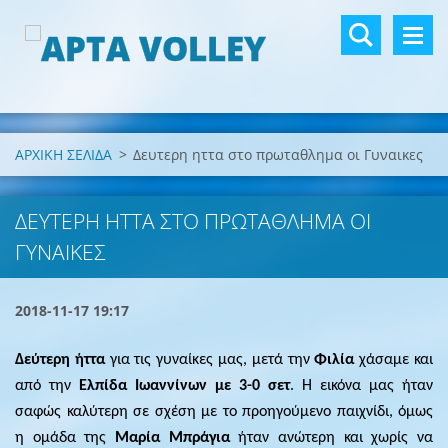
ΑΡΧΙΚΗ ΣΕΛΙΔΑ
>
Δευτερη ηττα στο πρωταθλημα οι Γυναικες
ΔΕΥΤΕΡΗ ΗΤΤΑ ΣΤΟ ΠΡΩΤΑΘΛΗΜΑ ΟΙ
ΓΥΝΑΙΚΕΣ
2018-11-17 19:17
Δεύτερη ήττα
για τις γυναίκες μας, μετά την
Φιλία
χάσαμε και
από την
Ελπίδα Ιωαννίνων με 3-0 σετ
. Η εικόνα μας ήταν
σαφώς καλύτερη σε σχέση με το προηγούμενο παιχνίδι, όμως
η ομάδα της
Μαρία Μπράγια
ήταν ανώτερη και χωρίς να