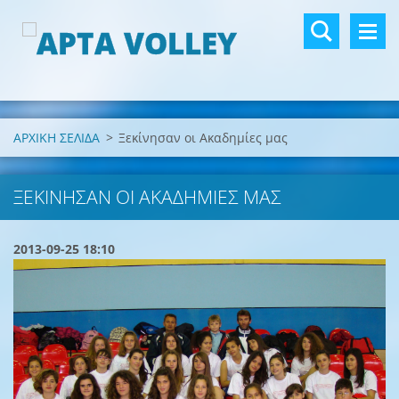
ΑΡΧΙΚΗ ΣΕΛΙΔΑ
>
Ξεκίνησαν οι Ακαδημίες μας
ΞΕΚΊΝΗΣΑΝ ΟΙ ΑΚΑΔΗΜΊΕΣ ΜΑΣ
2013-09-25 18:10