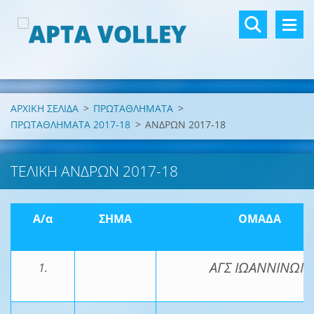
ΑΡΧΙΚΗ ΣΕΛΙΔΑ
>
ΠΡΩΤΑΘΛΗΜΑΤΑ
>
ΠΡΩΤΑΘΛΗΜΑΤΑ 2017-18
>
ΑΝΔΡΩΝ 2017-18
ΤΕΛΙΚΗ ΑΝΔΡΩΝ 2017-18
Α/α
ΣΗΜΑ
ΟΜΑΔΑ
ΑΓΣ ΙΩΑΝΝΙΝΩΝ
1.