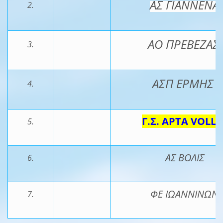
ΑΣ ΓΙΑΝΝΕΝΑ
2.
ΑΟ ΠΡΕΒΕΖΑΣ
3.
ΑΣΠ ΕΡΜΗΣ
4.
Γ.Σ. ΑΡΤΑ VOLLE
5.
ΑΣ ΒΟΛΙΣ
6.
ΦΕ ΙΩΑΝΝΙΝΩΝ
7.