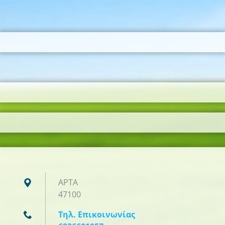
ΑΡΤΑ
47100
Τηλ. Επικοινωνίας