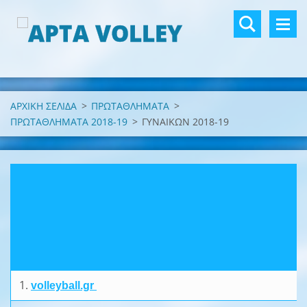
ΑΡΧΙΚΗ ΣΕΛΙΔΑ
>
ΠΡΩΤΑΘΛΗΜΑΤΑ
>
ΠΡΩΤΑΘΛΗΜΑΤΑ 2018-19
>
ΓΥΝΑΙΚΩΝ 2018-19
1.
volleyball.gr