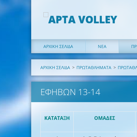
ΑΡΧΙΚΗ ΣΕΛΙΔΑ
ΝΕΑ
ΠΡ
ΑΡΧΙΚΗ ΣΕΛΙΔΑ
>
ΠΡΩΤΑΘΛΗΜΑΤΑ
>
ΠΡΩΤΑΘΛ
ΕΦΉΒΩΝ 13-14
KATATAΞΗ
ΟΜΑΔΕΣ