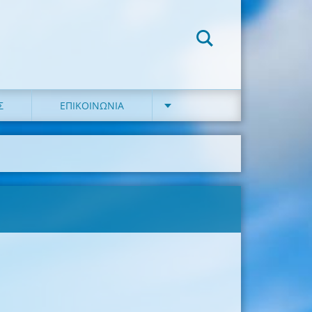
Σ
ΕΠΙΚΟΙΝΩΝΙΑ