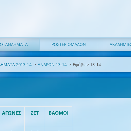
ΩΤΑΘΛΗΜΑΤΑ
ΡΟΣΤΕΡ ΟΜΑΔΩΝ
ΑΚΑΔΗΜΙΕ
ΗΜΑΤΑ 2013-14
>
ΑΝΔΡΩΝ 13-14
>
Εφήβων 13-14
ΑΓΩΝΕΣ
ΣΕΤ
ΒΑΘΜΟΙ