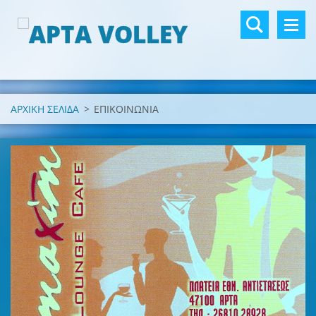
ΑΡΧΙΚΗ ΣΕΛΙΔΑ
>
ΕΠΙΚΟΙΝΩΝΙΑ